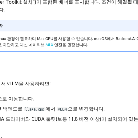
tainer Toolkit 설치")이 포함된 배너를 표시합니다. 조건이 해결될
다.
자
ux 환경이 필요하며 Mac GPU를 사용할 수 없습니다. macOS에서 Backend.AI 
으로 차단하고 대신 네이티브
MLX
엔진을 권장합니다.
GO에서 vLLM을 사용하려면:
으로 이동합니다.
본 백엔드를
에서
으로 변경합니다.
llama.cpp
vLLM
DIA 드라이버와 CUDA 툴킷(보통 11.8 버전 이상)이 설치되어 