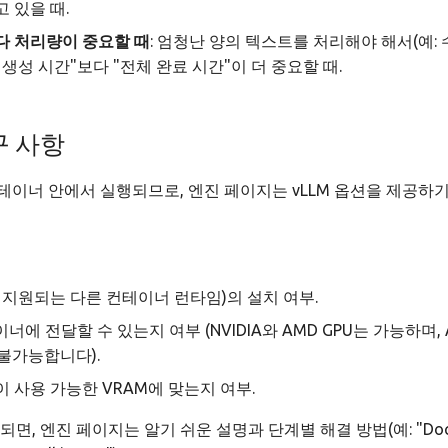
 있을 때.
다 처리량이 중요할 때
: 엄청난 양의 텍스트를 처리해야 해서(예: 
큰 생성 시간"보다 "전체 완료 시간"이 더 중요할 때.
구 사항
x 컨테이너 안에서 실행되므로, 엔진 페이지는 vLLM 옵션을 제공하
또는 지원되는 다른 컨테이너 런타임)의 설치 여부.
너에 전달할 수 있는지 여부 (NVIDIA와 AMD GPU는 가능하며, Ap
는 불가능합니다).
 사용 가능한 VRAM에 맞는지 여부.
면, 엔진 페이지는 알기 쉬운 설명과 단계별 해결 방법(예: "Doc