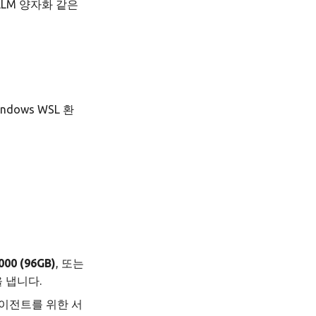
ezeLLM 양자화 같은
ndows WSL 환
000 (96GB)
, 또는
 냅니다.
 에이전트를 위한 서