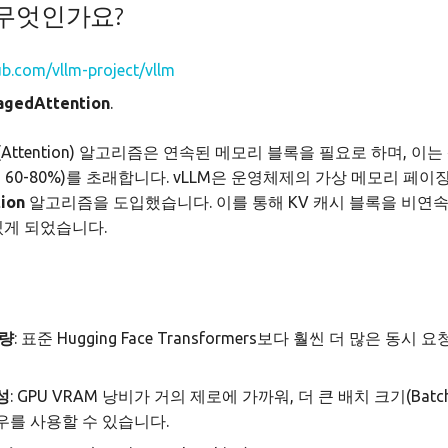
 무엇인가요?
ub.com/vllm-project/vllm
agedAttention
.
ttention) 알고리즘은 연속된 메모리 블록을 필요로 하며, 이
 60-80%)를 초래합니다. vLLM은 운영체제의 가상 메모리 페이
ion
알고리즘을 도입했습니다. 이를 통해 KV 캐시 블록을 비연
있게 되었습니다.
리량
: 표준 Hugging Face Transformers보다 훨씬 더 많은 동시
성
: GPU VRAM 낭비가 거의 제로에 가까워, 더 큰 배치 크기(Batch 
우를 사용할 수 있습니다.