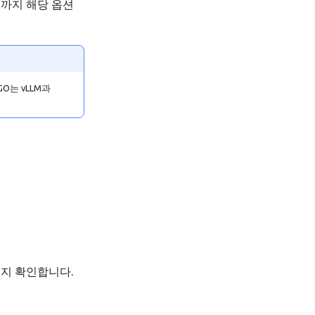
 때까지 해당 옵션
GO는 vLLM과
있는지 확인합니다.