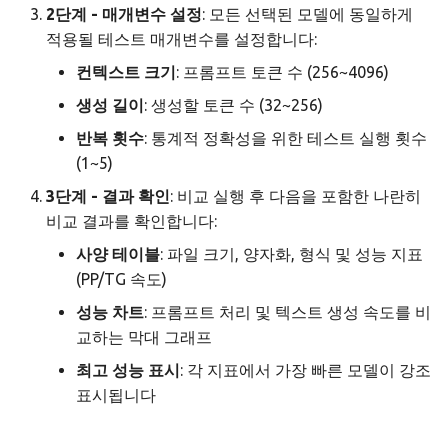
2단계 - 매개변수 설정
: 모든 선택된 모델에 동일하게
적용될 테스트 매개변수를 설정합니다:
컨텍스트 크기
: 프롬프트 토큰 수 (256~4096)
생성 길이
: 생성할 토큰 수 (32~256)
반복 횟수
: 통계적 정확성을 위한 테스트 실행 횟수
(1~5)
3단계 - 결과 확인
: 비교 실행 후 다음을 포함한 나란히
비교 결과를 확인합니다:
사양 테이블
: 파일 크기, 양자화, 형식 및 성능 지표
(PP/TG 속도)
성능 차트
: 프롬프트 처리 및 텍스트 생성 속도를 비
교하는 막대 그래프
최고 성능 표시
: 각 지표에서 가장 빠른 모델이 강조
표시됩니다