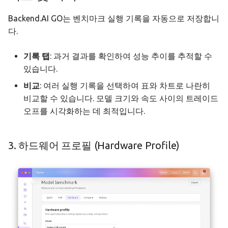
Backend.AI GO는 벤치마크 실행 기록을 자동으로 저장합니
다.
기록 탭
: 과거 결과를 확인하여 성능 추이를 추적할 수
있습니다.
비교
: 여러 실행 기록을 선택하여 표와 차트로 나란히
비교할 수 있습니다. 모델 크기와 속도 사이의 트레이드
오프를 시각화하는 데 최적입니다.
3. 하드웨어 프로필 (Hardware Profile)