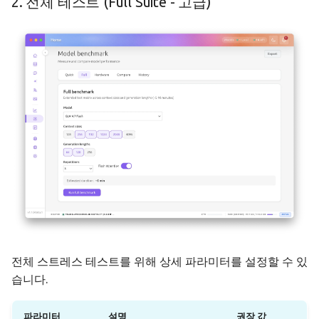
2. 전체 테스트 (Full Suite - 고급)
전체 스트레스 테스트를 위해 상세 파라미터를 설정할 수 있
습니다.
파라미터
설명
권장 값