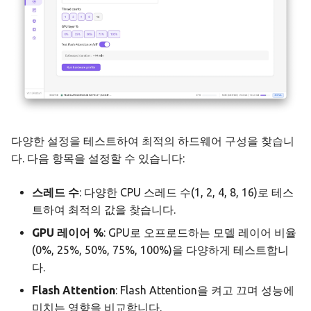
다양한 설정을 테스트하여 최적의 하드웨어 구성을 찾습니
다. 다음 항목을 설정할 수 있습니다:
스레드 수
: 다양한 CPU 스레드 수(1, 2, 4, 8, 16)로 테스
트하여 최적의 값을 찾습니다.
GPU 레이어 %
: GPU로 오프로드하는 모델 레이어 비율
(0%, 25%, 50%, 75%, 100%)을 다양하게 테스트합니
다.
Flash Attention
: Flash Attention을 켜고 끄며 성능에
미치는 영향을 비교합니다.