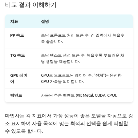
비교 결과 이해하기
지표
설명
PP 속도
초당 프롬프트 처리 토큰 수. 긴 입력에서 높을수
록 좋습니다.
TG 속도
초당 텍스트 생성 토큰 수. 높을수록 부드러운 채
팅 경험을 제공합니다.
GPU 레이
GPU로 오프로드된 레이어 수. "전체"는 완전한
어
GPU 가속을 의미합니다.
백엔드
사용된 추론 백엔드 (예: Metal, CUDA, CPU).
마법사는 각 지표에서 가장 성능이 좋은 모델을 자동으로 강
조 표시하여 사용 목적에 맞는 최적의 선택을 쉽게 식별할
수 있도록 합니다.