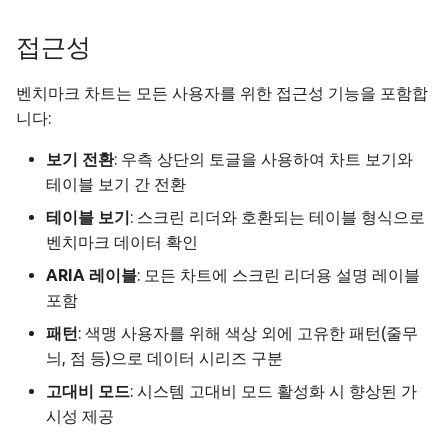
접근성
벤치마크 차트는 모든 사용자를 위한 접근성 기능을 포함합
니다:
보기 전환
: 우측 상단의 토글을 사용하여 차트 보기와
테이블 보기 간 전환
테이블 보기
: 스크린 리더와 호환되는 테이블 형식으로
벤치마크 데이터 확인
ARIA 레이블
: 모든 차트에 스크린 리더용 설명 레이블
포함
패턴
: 색맹 사용자를 위해 색상 외에 고유한 패턴(줄무
늬, 점 등)으로 데이터 시리즈 구분
고대비 모드
: 시스템 고대비 모드 활성화 시 향상된 가
시성 제공