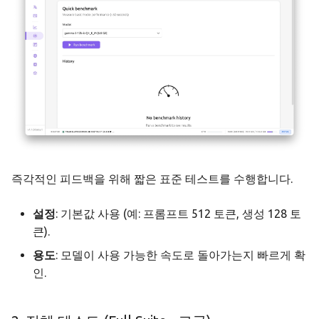
데모 모드
설정
즉각적인 피드백을 위해 짧은 표준 테스트를 수행합니다.
설정
: 기본값 사용 (예: 프롬프트 512 토큰, 생성 128 토
큰).
용도
: 모델이 사용 가능한 속도로 돌아가는지 빠르게 확
인.