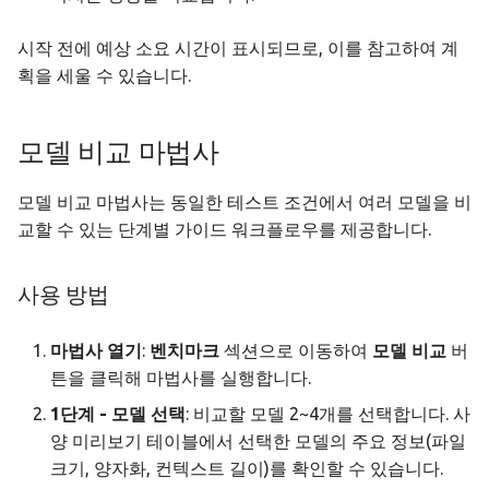
시작 전에 예상 소요 시간이 표시되므로, 이를 참고하여 계
획을 세울 수 있습니다.
모델 비교 마법사
모델 비교 마법사는 동일한 테스트 조건에서 여러 모델을 비
교할 수 있는 단계별 가이드 워크플로우를 제공합니다.
사용 방법
마법사 열기
:
벤치마크
섹션으로 이동하여
모델 비교
버
튼을 클릭해 마법사를 실행합니다.
1단계 - 모델 선택
: 비교할 모델 2~4개를 선택합니다. 사
양 미리보기 테이블에서 선택한 모델의 주요 정보(파일
크기, 양자화, 컨텍스트 길이)를 확인할 수 있습니다.