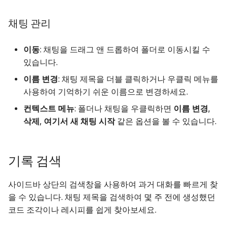
채팅 관리
이동
: 채팅을 드래그 앤 드롭하여 폴더로 이동시킬 수
있습니다.
이름 변경
: 채팅 제목을 더블 클릭하거나 우클릭 메뉴를
사용하여 기억하기 쉬운 이름으로 변경하세요.
컨텍스트 메뉴
: 폴더나 채팅을 우클릭하면
이름 변경
,
삭제
,
여기서 새 채팅 시작
같은 옵션을 볼 수 있습니다.
기록 검색
사이드바 상단의 검색창을 사용하여 과거 대화를 빠르게 찾
을 수 있습니다. 채팅 제목을 검색하여 몇 주 전에 생성했던
코드 조각이나 레시피를 쉽게 찾아보세요.