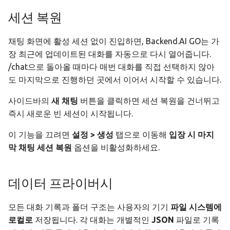
세션 복원
채팅 화면에 활성 세션 없이 진입하면, Backend.AI GO는 가
장 최근에 업데이트된 대화를 자동으로 다시 열어줍니다.
/chat으로 돌아올 때마다 매번 대화를 직접 선택하지 않아
도 마지막으로 진행하던 곳에서 이어서 시작할 수 있습니다.
사이드바의
새 채팅
버튼을 클릭하면 세션 복원을 건너뛰고
즉시 새로운 빈 세션이 시작됩니다.
이 기능을 끄려면
설정 > 생성
탭으로 이동해
입장 시 마지
막 채팅 세션 복원
옵션을 비활성화하세요.
데이터 프라이버시
모든 대화 기록과 폴더 구조는 사용자의 기기
파일 시스템에
로컬로
저장됩니다. 각 대화는 개별적인
JSON
파일로 기록