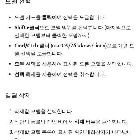
모델 선택
모델 카드를
클릭
하여 선택을 토글합니다.
Shift+클릭
으로 모델 범위를 선택합니다 (마지막으로
선택한 모델부터 클릭한 모델까지).
Cmd/Ctrl+클릭
(macOS/Windows/Linux)으로 개별 모
델 선택을 토글합니다.
모두 선택
을 사용하여 표시된 모든 모델을 선택합니다.
선택 해제
를 사용하여 선택을 취소합니다.
일괄 삭제
삭제할 모델을 선택합니다.
하단의 플로팅 작업 바에서
삭제
버튼을 클릭합니다.
삭제할 모델 목록이 표시된 확인 대화상자가 나타납니
다.