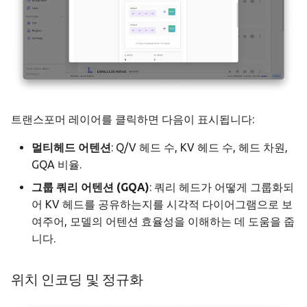
트랜스포머 레이어를 클릭하면 다음이 표시됩니다:
멀티헤드 어텐션
: Q/V 헤드 수, KV 헤드 수, 헤드 차원,
GQA 비율.
그룹 쿼리 어텐션 (GQA)
: 쿼리 헤드가 어떻게 그룹화되
어 KV 헤드를 공유하는지를 시각적 다이어그램으로 보
여주어, 모델의 어텐션 효율성을 이해하는 데 도움을 줍
니다.
위치 인코딩 및 정규화