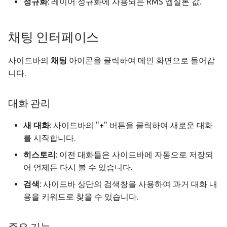
정규화
: 레이어 정규화에 사용되는 RMS 엡실론 값.
채팅 인터페이스
사이드바의
채팅
아이콘을 클릭하여 메인 화면으로 들어갑
니다.
대화 관리
새 대화
: 사이드바의 "+" 버튼을 클릭하여 새로운 대화
를 시작합니다.
히스토리
: 이전 대화들은 사이드바에 자동으로 저장되
어 언제든 다시 볼 수 있습니다.
검색
: 사이드바 상단의 검색창을 사용하여 과거 대화 내
용을 키워드로 찾을 수 있습니다.
주요 기능