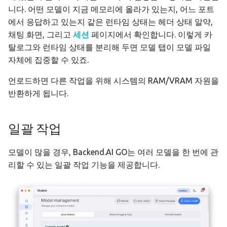
니다. 어떤 모델이 지금 메모리에 올라가 있는지, 어느 포트
에서 응답하고 있는지 같은 런타임 상태는 헤더 상태 알약,
채팅 화면, 그리고
세션
페이지에서 확인합니다. 이렇게 카
탈로그와 런타임 상태를 분리해 두면 모델 탭이 모델 파일
자체에 집중할 수 있죠.
언로드하면 다른 작업을 위해 시스템의 RAM/VRAM 자원을
반환하게 됩니다.
일괄 작업
모델이 많을 경우, Backend.AI GO는 여러 모델을 한 번에 관
리할 수 있는 일괄 작업 기능을 제공합니다.