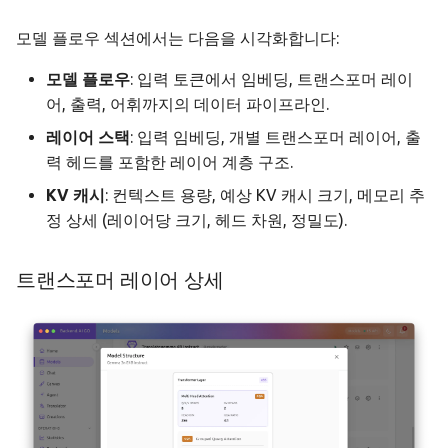
모델 플로우 섹션에서는 다음을 시각화합니다:
모델 플로우
: 입력 토큰에서 임베딩, 트랜스포머 레이
어, 출력, 어휘까지의 데이터 파이프라인.
레이어 스택
: 입력 임베딩, 개별 트랜스포머 레이어, 출
력 헤드를 포함한 레이어 계층 구조.
KV 캐시
: 컨텍스트 용량, 예상 KV 캐시 크기, 메모리 추
정 상세 (레이어당 크기, 헤드 차원, 정밀도).
트랜스포머 레이어 상세