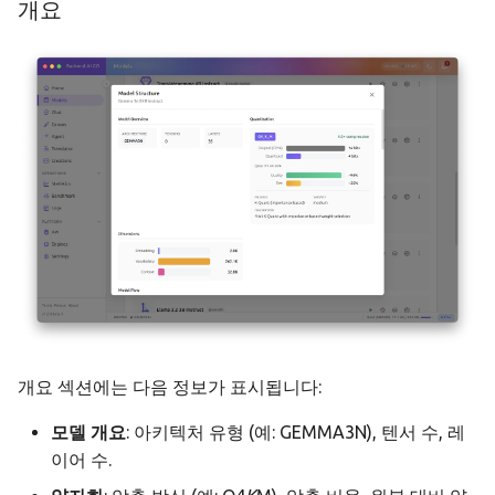
개요
개요 섹션에는 다음 정보가 표시됩니다:
모델 개요
: 아키텍처 유형 (예: GEMMA3N), 텐서 수, 레
이어 수.