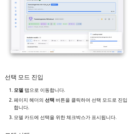
선택 모드 진입
모델
탭으로 이동합니다.
페이지 헤더의
선택
버튼을 클릭하여 선택 모드로 진입
합니다.
모델 카드에 선택을 위한 체크박스가 표시됩니다.