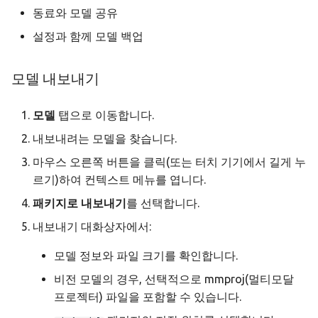
동료와 모델 공유
설정과 함께 모델 백업
모델 내보내기
모델
탭으로 이동합니다.
내보내려는 모델을 찾습니다.
마우스 오른쪽 버튼을 클릭(또는 터치 기기에서 길게 누
르기)하여 컨텍스트 메뉴를 엽니다.
패키지로 내보내기
를 선택합니다.
내보내기 대화상자에서:
모델 정보와 파일 크기를 확인합니다.
비전 모델의 경우, 선택적으로 mmproj(멀티모달
프로젝터) 파일을 포함할 수 있습니다.