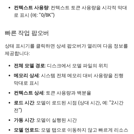
컨텍스트 사용량
: 컨텍스트 토큰 사용량을 시각적 막대
로 표시 (예: "0/8K")
빠른 작업 팝오버
상태 표시기를 클릭하면 상세 팝오버가 열리며 다음 정보를
제공합니다:
전체 모델 경로
: 디스크에서 모델 파일의 위치
메모리 상세
: 시스템 전체 메모리 대비 사용량을 진행
막대로 표시
컨텍스트 상세
: 토큰 사용량과 백분율
로드 시간
: 모델이 로드된 시점 (상대 시간, 예: "2시간
전")
가동 시간
: 모델이 실행된 시간
모델 언로드
: 모델 탭으로 이동하지 않고 빠르게 리소스