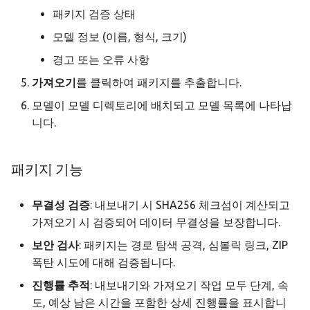
패키지 검증 상태
모델 정보 (이름, 형식, 크기)
경고 또는 오류 사항
가져오기
를 클릭하여 패키지를 추출합니다.
모델이 모델 디렉토리에 배치되고 모델 목록에 나타납
니다.
패키지 기능
무결성 검증
: 내보내기 시 SHA256 체크섬이 계산되고
가져오기 시 검증되어 데이터 무결성을 보장합니다.
보안 검사
: 패키지는 경로 탐색 공격, 심볼릭 링크, ZIP
폭탄 시도에 대해 검증됩니다.
진행률 추적
: 내보내기와 가져오기 작업 모두 단계, 속
도, 예상 남은 시간을 포함한 상세 진행률을 표시합니