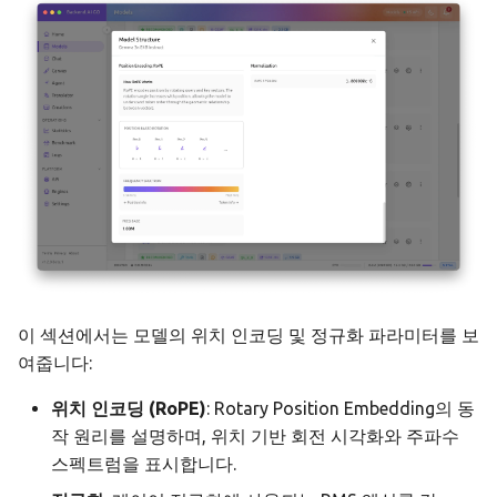
이 섹션에서는 모델의 위치 인코딩 및 정규화 파라미터를 보
여줍니다:
위치 인코딩 (RoPE)
: Rotary Position Embedding의 동
작 원리를 설명하며, 위치 기반 회전 시각화와 주파수
스펙트럼을 표시합니다.