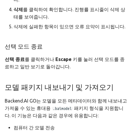
삭제
를 클릭하여 확인합니다. 진행률 표시줄이 삭제 상
태를 보여줍니다.
삭제에 실패한 항목이 있으면 오류 요약이 표시됩니다.
선택 모드 종료
선택 종료
를 클릭하거나
Escape
키를 눌러 선택 모드를 종
료하고 일반 보기로 돌아갑니다.
모델 패키지 내보내기 및 가져오기
Backend.AI GO는 모델을 모든 메타데이터와 함께 내보내고
가져올 수 있는 휴대용
패키지 형식을 지원합니
.baimodel
다. 이 기능은 다음과 같은 경우에 유용합니다:
컴퓨터 간 모델 전송