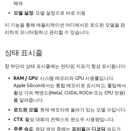
해제
모델 설정
: 모델 설정으로 바로 이동
이 기능을 통해 애플리케이션 어디에서든 로드된 모델을 편
리하게 모니터링하고 관리할 수 있습니다.
상태 표시줄
창 하단의 상태 표시줄에는 런타임 지표가 항상 표시됩니다:
RAM / GPU
: 시스템 메모리와 GPU 사용률입니다.
Apple Silicon에서는 통합 메모리로 표시되고, 툴팁에서
활성 가속 백엔드(Metal, CUDA, ROCm 또는 CPU 전용)
를 알려줍니다.
로드된 모델
: 현재 메모리에 올라가 있는 모델 수입니다.
CTX
: 활성 대화의 컨텍스트 윈도우 사용량입니다.
추론 속도
: 응답 생성 중에는
프리필
과
디코딩
속도가