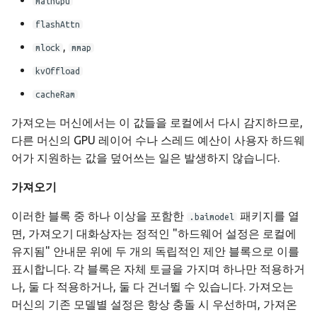
mainGpu
flashAttn
,
mlock
mmap
kvOffload
cacheRam
가져오는 머신에서는 이 값들을 로컬에서 다시 감지하므로,
다른 머신의 GPU 레이어 수나 스레드 예산이 사용자 하드웨
어가 지원하는 값을 덮어쓰는 일은 발생하지 않습니다.
가져오기
이러한 블록 중 하나 이상을 포함한
패키지를 열
.baimodel
면, 가져오기 대화상자는 정적인 "하드웨어 설정은 로컬에
유지됨" 안내문 위에 두 개의 독립적인 제안 블록으로 이를
표시합니다. 각 블록은 자체 토글을 가지며 하나만 적용하거
나, 둘 다 적용하거나, 둘 다 건너뛸 수 있습니다. 가져오는
머신의 기존 모델별 설정은 항상 충돌 시 우선하며, 가져온