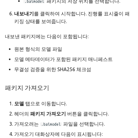
패키지의 저장 위치를 선택합니다.
.baimodel
내보내기
를 클릭하여 시작합니다. 진행률 표시줄이 패
키징 상태를 보여줍니다.
내보낸 패키지에는 다음이 포함됩니다:
원본 형식의 모델 파일
모델 메타데이터가 포함된 패키지 매니페스트
무결성 검증을 위한 SHA256 체크섬
패키지 가져오기
모델
탭으로 이동합니다.
헤더의
패키지 가져오기
버튼을 클릭합니다.
가져오려는
파일을 선택합니다.
.baimodel
가져오기 대화상자에 다음이 표시됩니다: