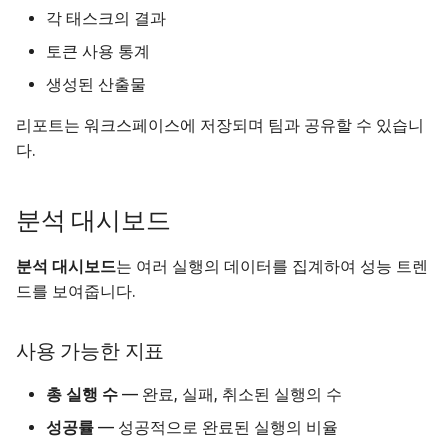
각 태스크의 결과
토큰 사용 통계
생성된 산출물
리포트는 워크스페이스에 저장되며 팀과 공유할 수 있습니
다.
분석 대시보드
분석 대시보드
는 여러 실행의 데이터를 집계하여 성능 트렌
드를 보여줍니다.
사용 가능한 지표
총 실행 수
— 완료, 실패, 취소된 실행의 수
성공률
— 성공적으로 완료된 실행의 비율