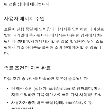
된 전환 상태에 매핑됩니다.
사용자 메시지 주입
토론이 진행 중일 때 입력창에 메시지를 입력하면 에이전트
발언 대기열에 추가됩니다. 메시지는 다음 턴 경계에서 처리
됩니다. 최대 10개까지 대기할 수 있으며, 입력창 위의 스트
립에서 취소 아이콘을 클릭해 소비 전에 제거할 수 있습니
다.
종료 조건과 자동 완료
다음 조건 중 하나를 만족하면 토론이 종료됩니다:
턴 예산 소진 (상태가
로 전환되며, 메시
awaiting user
지를 주입하면 다음 예산 사이클이 다시 시작됩니다).
사용자가
중지
버튼 클릭 (상태:
, 이유:
cancelled
).
UserStopped