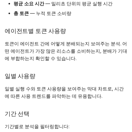
평균 소요 시간
— 밀리초 단위의 평균 실행 시간
총 토큰
— 누적 토큰 소비량
에이전트별 토큰 사용량
토큰이 에이전트 간에 어떻게 분배되는지 보여주는 분석. 어
떤 에이전트가 가장 많은 리소스를 소비하는지, 분배가 기대
에 부합하는지 확인할 수 있습니다.
일별 사용량
일별 실행 수와 토큰 사용량을 보여주는 막대 차트로, 시간
에 따른 사용 트렌드를 파악하는 데 유용합니다.
기간 선택
기간별로 분석을 필터링합니다: