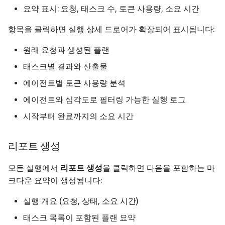
요약 표시: 요청, 태스크 수, 토큰 사용량, 소요 시간
항목을 클릭하면 실행 상세 드로어가 확장되어 표시됩니다:
원래 요청과 생성된 플랜
태스크별 결과와 산출물
에이전트별 토큰 사용량 분석
에이전트와 심각도로 필터링 가능한 실행 로그
시작부터 완료까지의 소요 시간
리포트 생성
모든 실행에서
리포트 생성
을 클릭하면 다음을 포함하는 마
크다운 요약이 생성됩니다:
실행 개요 (요청, 상태, 소요 시간)
태스크 목록이 포함된 플랜 요약