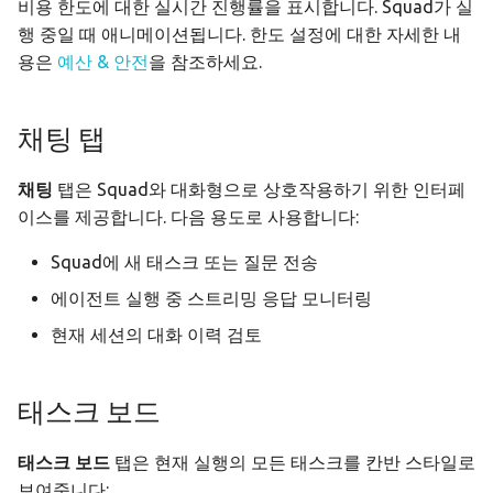
비용 한도에 대한 실시간 진행률을 표시합니다. Squad가 실
행 중일 때 애니메이션됩니다. 한도 설정에 대한 자세한 내
용은
예산 & 안전
을 참조하세요.
채팅 탭
채팅
탭은 Squad와 대화형으로 상호작용하기 위한 인터페
이스를 제공합니다. 다음 용도로 사용합니다:
Squad에 새 태스크 또는 질문 전송
에이전트 실행 중 스트리밍 응답 모니터링
현재 세션의 대화 이력 검토
태스크 보드
태스크 보드
탭은 현재 실행의 모든 태스크를 칸반 스타일로
보여줍니다: