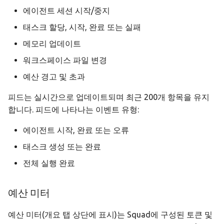
에이전트 세션 시작/중지
태스크 할당, 시작, 완료 또는 실패
메모리 업데이트
워크스페이스 파일 변경
예산 경고 및 초과
피드는 실시간으로 업데이트되며 최근 200개 항목을 유지
합니다. 피드에 나타나는 이벤트 유형:
에이전트 시작, 완료 또는 오류
태스크 생성 또는 완료
전체 실행 완료
예산 미터
예산 미터(개요 탭 상단에 표시)는 Squad에 구성된 토큰 및