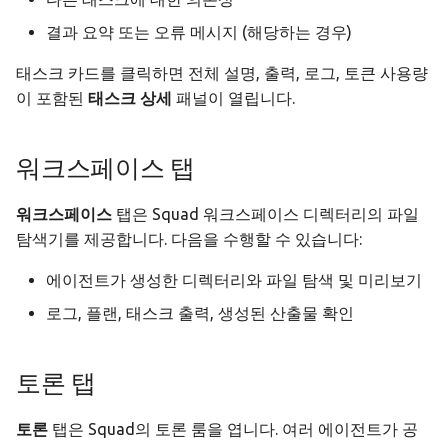
결과 요약 또는 오류 메시지 (해당하는 경우)
태스크 카드를 클릭하면 전체 설명, 출력, 로그, 토큰 사용량
이 포함된
태스크 상세
패널이 열립니다.
워크스페이스 탭
워크스페이스
탭은 Squad 워크스페이스 디렉터리의 파일
탐색기를 제공합니다. 다음을 수행할 수 있습니다:
에이전트가 생성한 디렉터리와 파일 탐색 및 미리보기
로그, 플랜, 태스크 출력, 생성된 산출물 확인
토론 탭
토론
탭은 Squad의 토론 룸을 엽니다. 여러 에이전트가 공