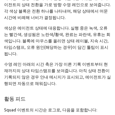
이전트의 상태 전환을 가로 방향 수영 레인으로 보여줍니다.
각 색상 블록은 전환 하나를 나타내며, 해당 상태에서 머문
시간에 비례해 너비가 결정됩니다.
색상은 에이전트 상태에 대응합니다. 실행 중은 녹색, 오류
는 빨간색, 생성됨은 노란색/황색, 완료는 파란색, 유휴는 회
색입니다. 블록에 마우스를 올리면 상태 레이블, 지속 시간,
타임스탬프, 오류 원인(해당하는 경우)이 담긴 툴팁이 표시
됩니다.
수영 레인 아래의 시간 축은 가장 이른 기록 이벤트부터 현
재까지의 상대 타임스탬프를 보여줍니다. 아직 상태 전환이
기록되지 않은 경우 안내 메시지가 표시되고, 에이전트가 실
행되면 자동으로 채워집니다.
활동 피드
Squad 이벤트의 시간순 로그로, 다음을 포함합니다: