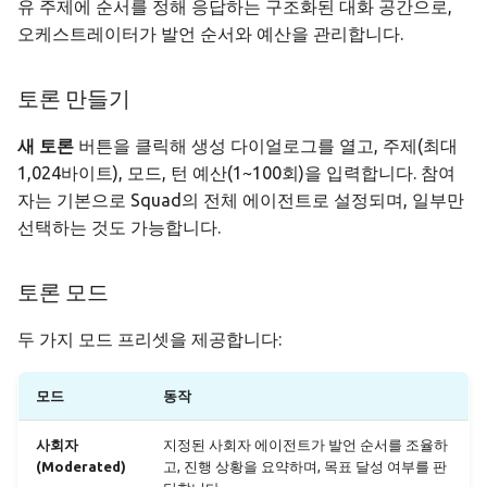
유 주제에 순서를 정해 응답하는 구조화된 대화 공간으로,
오케스트레이터가 발언 순서와 예산을 관리합니다.
토론 만들기
새 토론
버튼을 클릭해 생성 다이얼로그를 열고, 주제(최대
1,024바이트), 모드, 턴 예산(1~100회)을 입력합니다. 참여
자는 기본으로 Squad의 전체 에이전트로 설정되며, 일부만
선택하는 것도 가능합니다.
토론 모드
두 가지 모드 프리셋을 제공합니다:
모드
동작
사회자
지정된 사회자 에이전트가 발언 순서를 조율하
(Moderated)
고, 진행 상황을 요약하며, 목표 달성 여부를 판