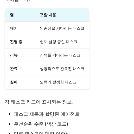
열
포함 내용
대기
의존성을 기다리는 태스크
진행 중
현재 실행 중인 태스크
리뷰
리뷰를 기다리는 태스크
완료
성공적으로 완료된 태스크
실패
오류가 발생한 태스크
각 태스크 카드에 표시되는 정보:
태스크 제목과 할당된 에이전트
우선순위 수준 (색상 코드)
다른 태스크에 대한 의존성