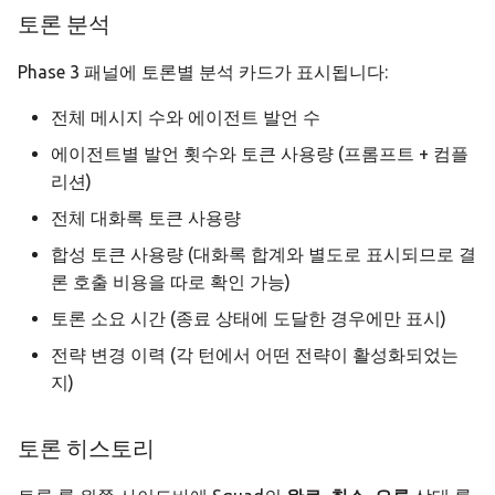
토론 분석
Phase 3 패널에 토론별 분석 카드가 표시됩니다:
전체 메시지 수와 에이전트 발언 수
에이전트별 발언 횟수와 토큰 사용량 (프롬프트 + 컴플
리션)
전체 대화록 토큰 사용량
합성 토큰 사용량 (대화록 합계와 별도로 표시되므로 결
론 호출 비용을 따로 확인 가능)
토론 소요 시간 (종료 상태에 도달한 경우에만 표시)
전략 변경 이력 (각 턴에서 어떤 전략이 활성화되었는
지)
토론 히스토리